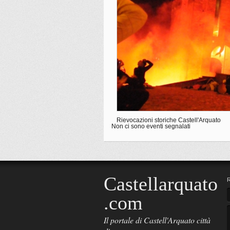
Rievocazioni storiche Castell'Arquato
Non ci sono eventi segnalati
Castellarquato
.com
Il portale di Castell'Arquato città