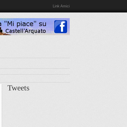
Link Amici
Tweets